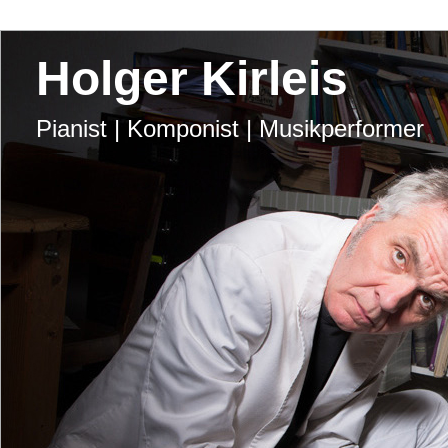
Holger Kirleis
Pianist | Komponist | Musikperformer